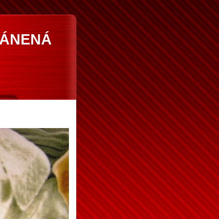
RÁNENÁ