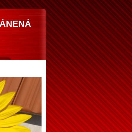
RÁNENÁ