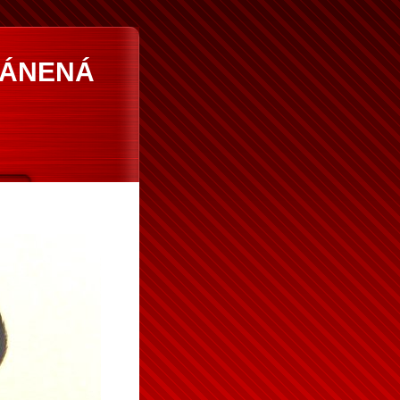
RÁNENÁ