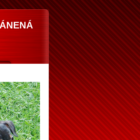
RÁNENÁ