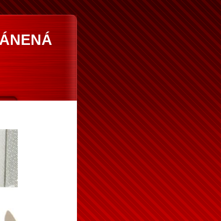
RÁNENÁ