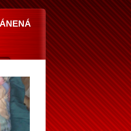
RÁNENÁ