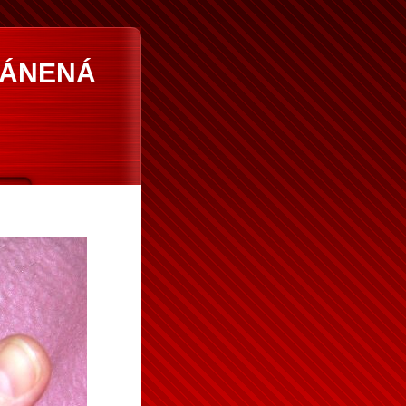
RÁNENÁ