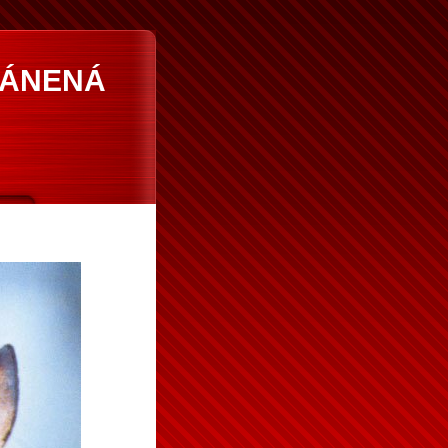
RÁNENÁ