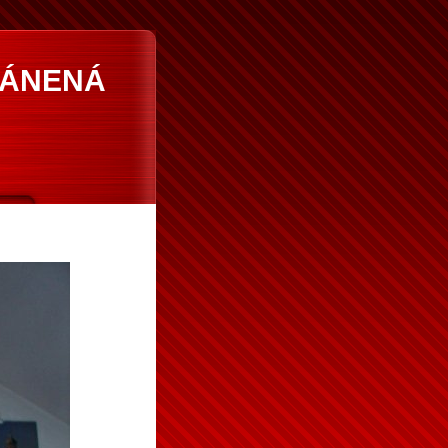
RÁNENÁ