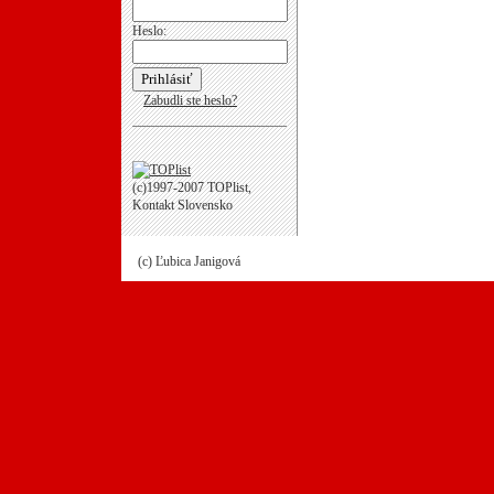
Heslo:
Zabudli ste heslo?
(c)1997-2007 TOPlist,
Kontakt Slovensko
(c) Ľubica Janigová