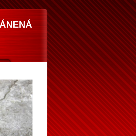
RÁNENÁ